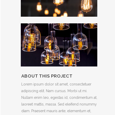
ABOUT THIS PROJECT
Lorem ipsum dolor sit amet, consectetuer
adipiscing elit. Nam cursus. Morbi ut mi.
Nullam enim leo, egestas id, condimentum at,
laoreet mattis, massa. Sed eleifend nonummy
diam. Praesent mauris ante, elementum et,