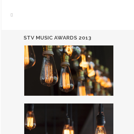
STV MUSIC AWARDS 2013