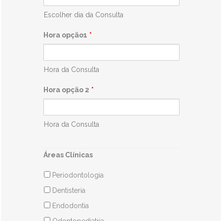
Escolher dia da Consulta
Hora opção1
*
Hora da Consulta
Hora opção 2
*
Hora da Consulta
Áreas Clínicas
Periodontologia
Dentisteria
Endodontia