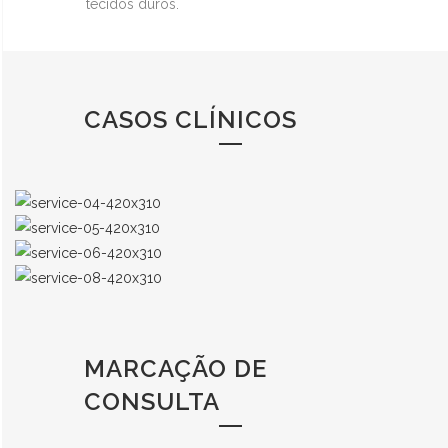
tecidos duros.
CASOS CLÍNICOS
MARCAÇÃO DE
CONSULTA