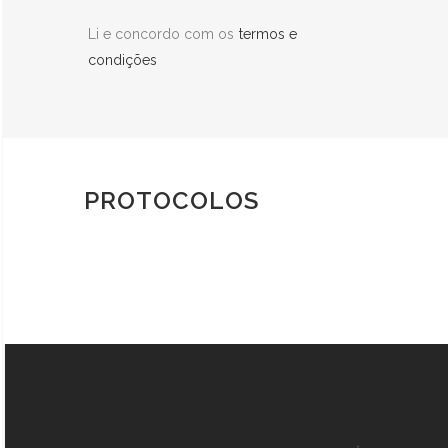
Li e concordo com os
termos e
condições
PROTOCOLOS