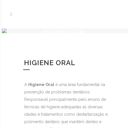
HIGIENE ORAL
HIGIENE ORAL
A
Higiene Oral
é uma área fundamental na
prevenção de problemas dentários.
Responsável principalmente pelo ensino de
técnicas de higiene adequadas às diversas
idades e tratamentos como destartarização e
polimento dentário que mantêm dentes e