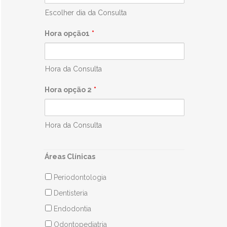
Escolher dia da Consulta
Hora opção1
*
Hora da Consulta
Hora opção 2
*
Hora da Consulta
Áreas Clínicas
Periodontologia
Dentisteria
Endodontia
Odontopediatria