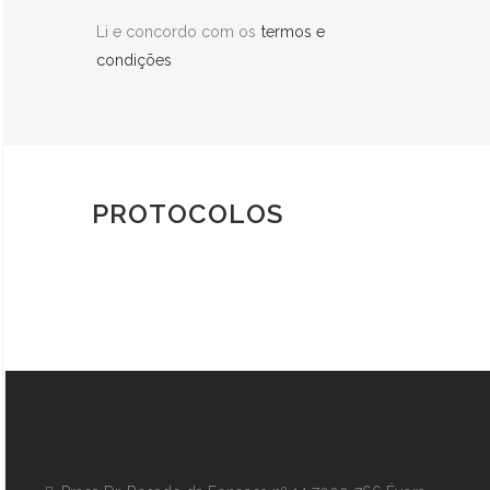
Li e concordo com os
termos e
condições
PROTOCOLOS