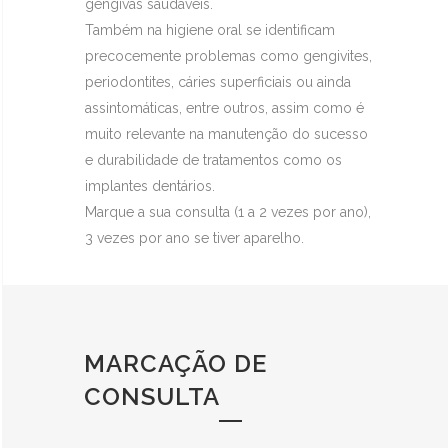
gengivas saudáveis.
Também na higiene oral se identificam
precocemente problemas como gengivites,
periodontites, cáries superficiais ou ainda
assintomáticas, entre outros, assim como é
muito relevante na manutenção do sucesso
e durabilidade de tratamentos como os
implantes dentários.
Marque a sua consulta (1 a 2 vezes por ano),
3 vezes por ano se tiver aparelho.
MARCAÇÃO DE
CONSULTA