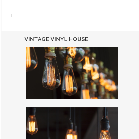
VINTAGE VINYL HOUSE