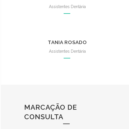
Assistentes Dentária
TANIA ROSADO
Assistentes Dentária
MARCAÇÃO DE
CONSULTA