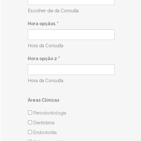
Escolher dia da Consulta
Hora opção1
*
Hora da Consulta
Hora opção 2
*
Hora da Consulta
Áreas Clínicas
Periodontologia
Dentisteria
Endodontia