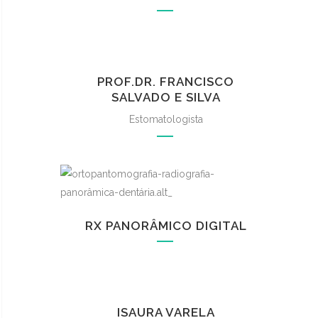
PROF.DR. FRANCISCO
SALVADO E SILVA
Estomatologista
RX PANORÂMICO DIGITAL
ISAURA VARELA