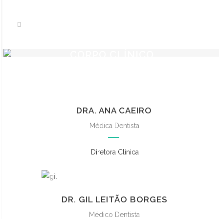
CORPO CLÍNICO
DRA. ANA CAEIRO
Médica Dentista
Diretora Clínica
DR. GIL LEITÃO BORGES
Médico Dentista