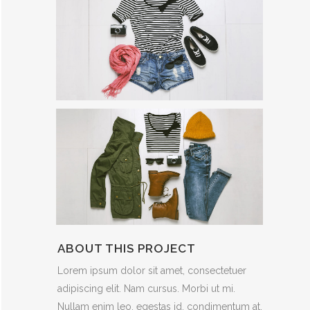
ABOUT THIS PROJECT
Lorem ipsum dolor sit amet, consectetuer
adipiscing elit. Nam cursus. Morbi ut mi.
Nullam enim leo, egestas id, condimentum at,