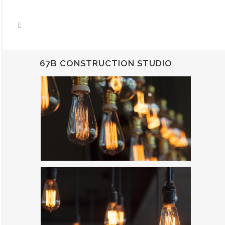
67B CONSTRUCTION STUDIO